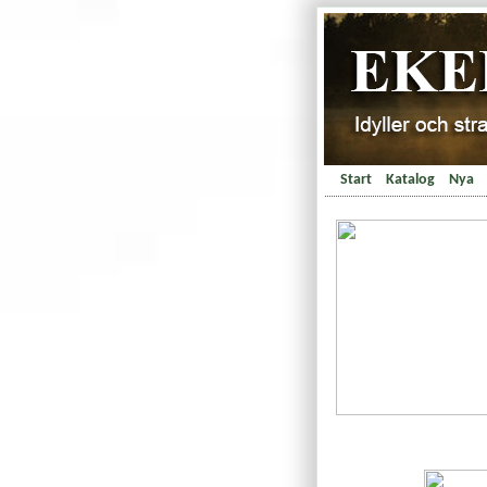
Start
Katalog
Nya